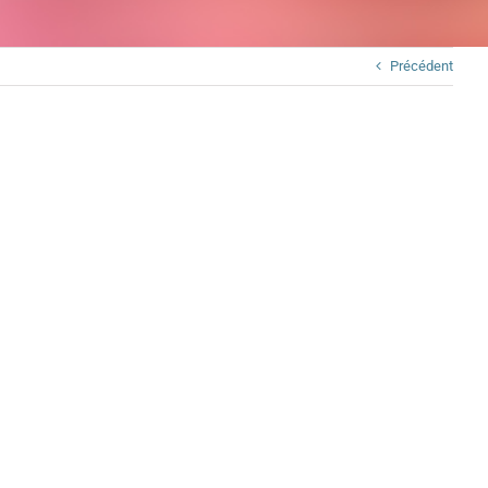
Précédent