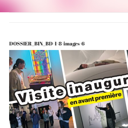
DOSSIER_BIN_BD-1-8-images-6