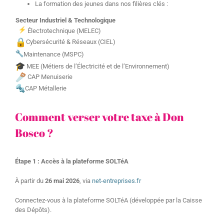
La formation des jeunes dans nos filières clés :
Secteur Industriel & Technologique
Électrotechnique (MELEC)
Cybersécurité & Réseaux (CIEL)
Maintenance (MSPC)
MEE (Métiers de l’Électricité et de l’Environnement)
CAP Menuiserie
CAP Métallerie
Comment verser votre taxe à Don
Bosco ?
Étape 1 : Accès à la plateforme SOLTéA
À partir du
26 mai 2026
, via
net-entreprises.fr
Connectez-vous à la plateforme SOLTéA (développée par la Caisse
des Dépôts).