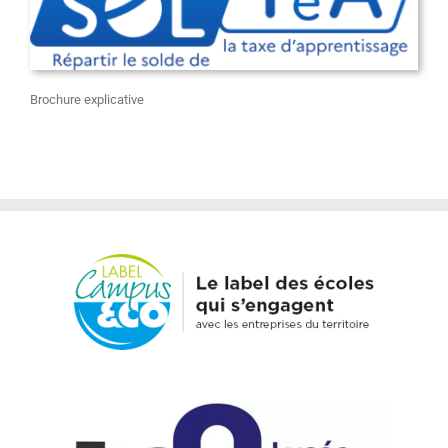
Brochure explicative