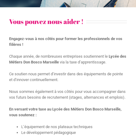
Vous pouvez nous aider !
Engagez-vous à nos côtés pour former les professionnels de vos
filières !
Chaque année, de nombreuses entreprises soutiennent le
Lycée des
Métiers Don Bosco Marseille
via la taxe d’apprentissage.
Ce soutien nous permet d’investir dans des équipements de pointe
et d’innover continuellement.
Nous sommes également à vos côtés pour vous accompagner dans
vos futurs besoins de recrutement (stages, alternances et emplois).
En versant votre taxe au Lycée des Métiers Don Bosco Marseille,
vous soutenez :
L’équipement de nos plateaux techniques
Le développement pédagogique