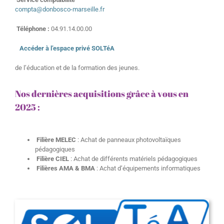
compta@donbosco-marseille.fr
Téléphone :
04.91.14.00.00
Accéder à l’espace privé SOLTéA
de l’éducation et de la formation des jeunes.
Nos dernières acquisitions grâce à vous en
2025 :
Filière MELEC
: Achat de panneaux photovoltaïques
pédagogiques
Filière CIEL
: Achat de différents matériels pédagogiques
Filières AMA & BMA
: Achat d’équipements informatiques