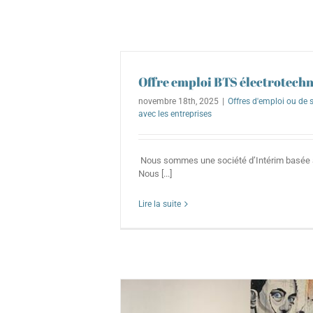
Offre emploi BTS électrotech
novembre 18th, 2025
|
Offres d'emploi ou de 
avec les entreprises
Nous sommes une société d’Intérim basée 
Nous [...]
Lire la suite