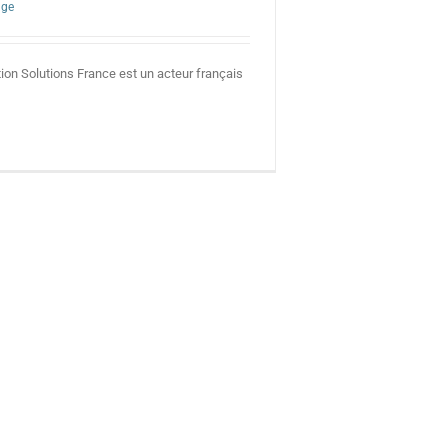
age
ion Solutions France est un acteur français