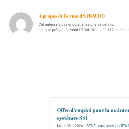
À propos de
Bernard STRAUDO
Cet auteur n'a pas encore renseigné de détails.
Jusqu'à présent Bernard STRAUDO a créé 117 entrées d
Offre d’emploi pour la mainte
systèmes SSI
juillet 16th, 2026
|
BTS Electrotechnique
,
BTS 