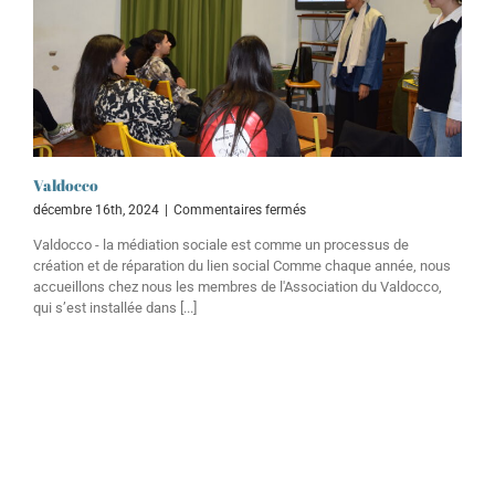
Valdocco
sur
décembre 16th, 2024
|
Commentaires fermés
Valdocco
Valdocco - la médiation sociale est comme un processus de
création et de réparation du lien social Comme chaque année, nous
accueillons chez nous les membres de l'Association du Valdocco,
qui s’est installée dans [...]