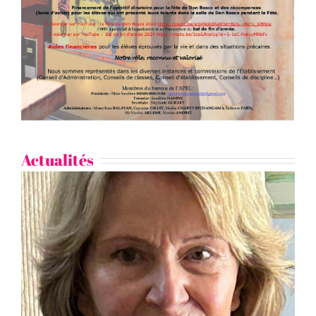
Actualités