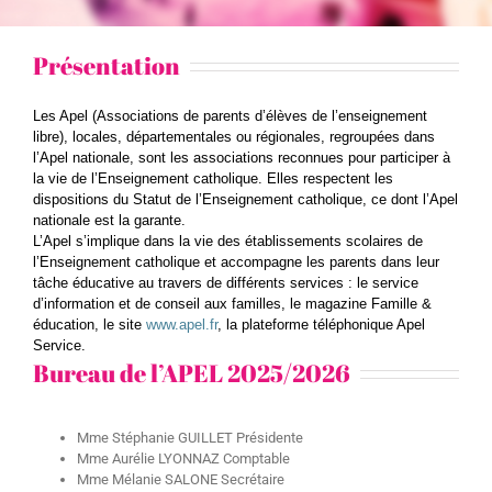
Présentation
Les Apel (Associations de parents d’élèves de l’enseignement
libre), locales, départementales ou régionales, regroupées dans
l’Apel nationale, sont les associations reconnues pour participer à
la vie de l’Enseignement catholique. Elles respectent les
dispositions du Statut de l’Enseignement catholique, ce dont l’Apel
nationale est la garante.
L’Apel s’implique dans la vie des établissements scolaires de
l’Enseignement catholique et accompagne les parents dans leur
tâche éducative au travers de différents services : le service
d’information et de conseil aux familles, le magazine Famille &
éducation, le site
www.apel.fr
, la plateforme téléphonique Apel
Service.
Bureau de l’APEL 2025/2026
Mme Stéphanie GUILLET Présidente
Mme Aurélie LYONNAZ Comptable
Mme Mélanie SALONE Secrétaire