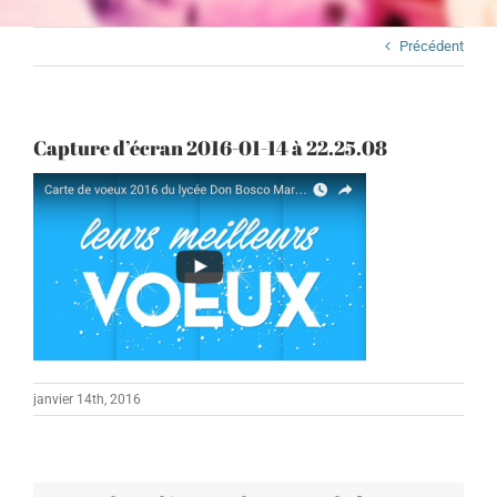
Précédent
Capture d’écran 2016-01-14 à 22.25.08
janvier 14th, 2016