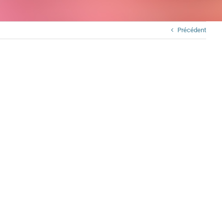
Précédent