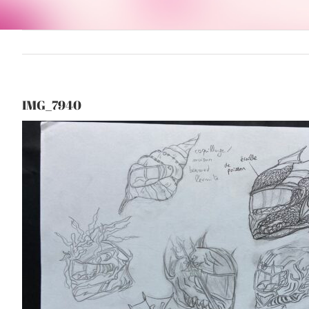
IMG_7940