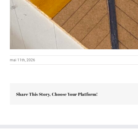
mai 11th, 2026
Share This Story, Choose Your Platform!