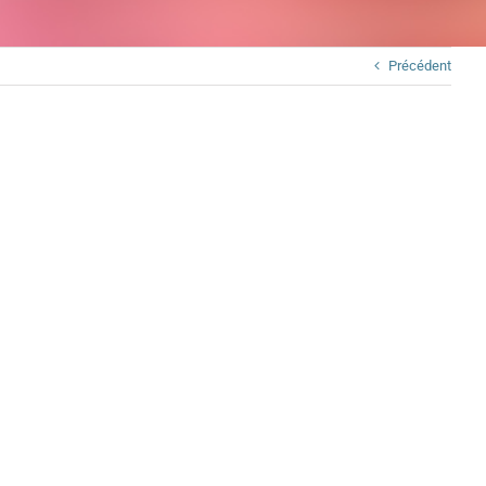
Précédent