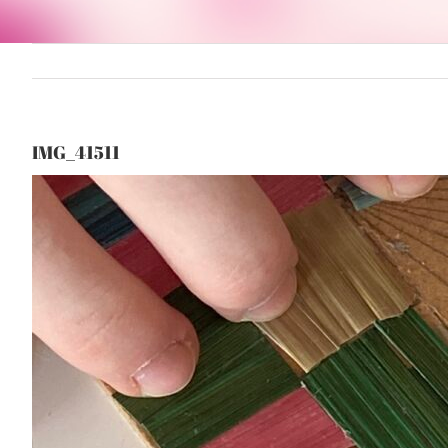
IMG_41511