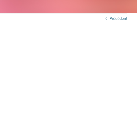
Précédent