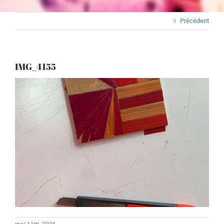
Précédent
IMG_4155