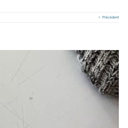
Précédent