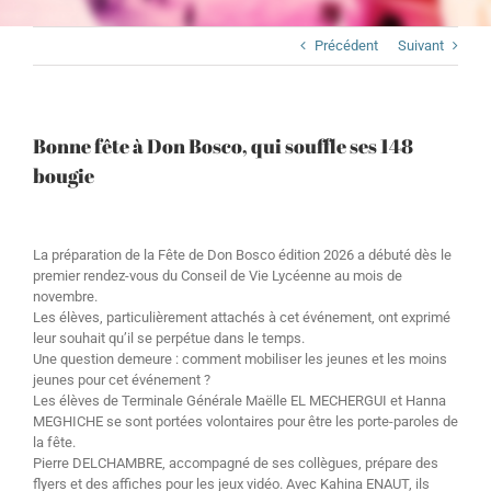
Précédent
Suivant
Bonne fête à Don Bosco, qui souffle ses 148
bougie
La préparation de la Fête de Don Bosco édition 2026 a débuté dès le
premier rendez-vous du Conseil de Vie Lycéenne au mois de
novembre.
Les élèves, particulièrement attachés à cet événement, ont exprimé
leur souhait qu’il se perpétue dans le temps.
Une question demeure : comment mobiliser les jeunes et les moins
jeunes pour cet événement ?
Les élèves de Terminale Générale Maëlle EL MECHERGUI et Hanna
MEGHICHE se sont portées volontaires pour être les porte-paroles de
la fête.
Pierre DELCHAMBRE, accompagné de ses collègues, prépare des
flyers et des affiches pour les jeux vidéo. Avec Kahina ENAUT, ils