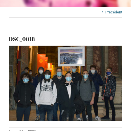
Précédent
DSC_0018