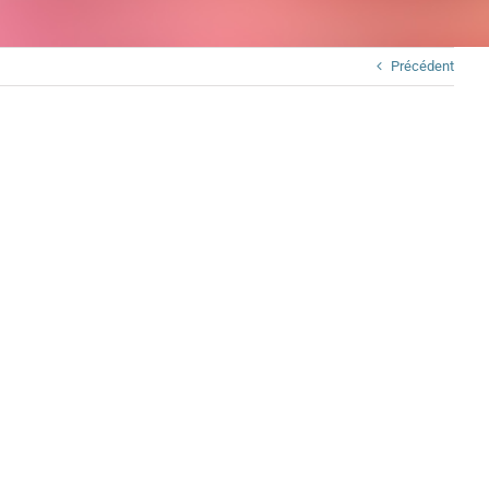
Précédent