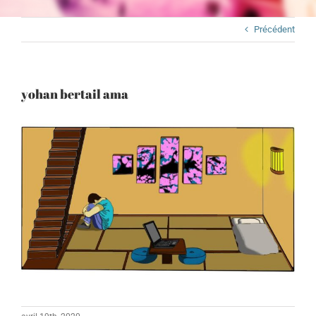
Précédent
yohan bertail ama