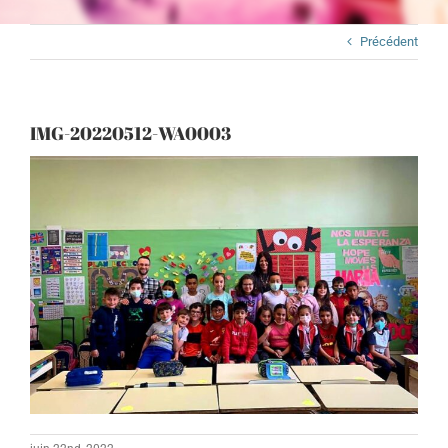
Précédent
IMG-20220512-WA0003