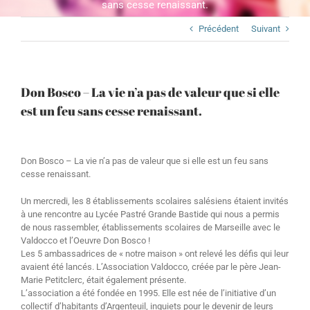
sans cesse renaissant.
Précédent
Suivant
Don Bosco – La vie n’a pas de valeur que si elle
est un feu sans cesse renaissant.
Don Bosco – La vie n’a pas de valeur que si elle est un feu sans
cesse renaissant.
Un mercredi, les 8 établissements scolaires salésiens étaient invités
à une rencontre au Lycée Pastré Grande Bastide qui nous a permis
de nous rassembler, établissements scolaires de Marseille avec le
Valdocco et l’Oeuvre Don Bosco !
Les 5 ambassadrices de « notre maison » ont relevé les défis qui leur
avaient été lancés. L’Association Valdocco, créée par le père Jean-
Marie Petitclerc, était également présente.
L’association a été fondée en 1995. Elle est née de l’initiative d’un
collectif d’habitants d’Argenteuil, inquiets pour le devenir de leurs