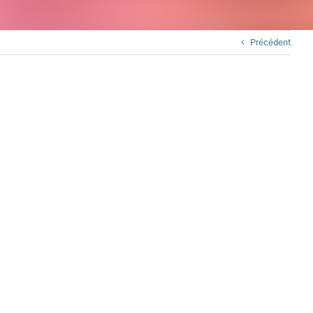
Précédent