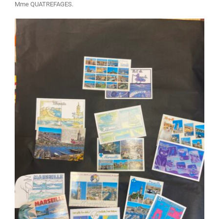
Mme QUATREFAGES.