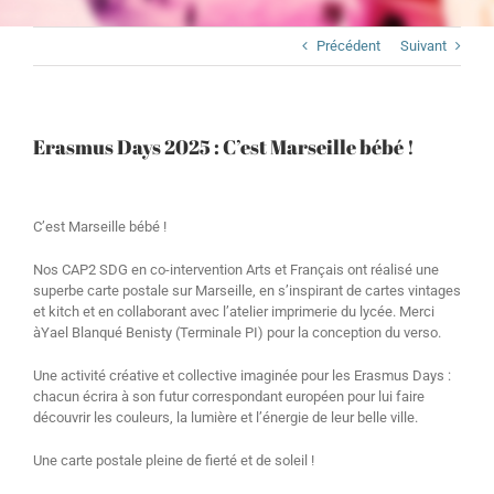
Précédent
Suivant
Erasmus Days 2025 : C’est Marseille bébé !
C’est Marseille bébé !
Nos CAP2 SDG en co-intervention Arts et Français ont réalisé une
superbe carte postale sur Marseille, en s’inspirant de cartes vintages
et kitch et en collaborant avec l’atelier imprimerie du lycée. Merci
àYael Blanqué Benisty (Terminale PI) pour la conception du verso.
Une activité créative et collective imaginée pour les Erasmus Days :
chacun écrira à son futur correspondant européen pour lui faire
découvrir les couleurs, la lumière et l’énergie de leur belle ville.
Une carte postale pleine de fierté et de soleil !