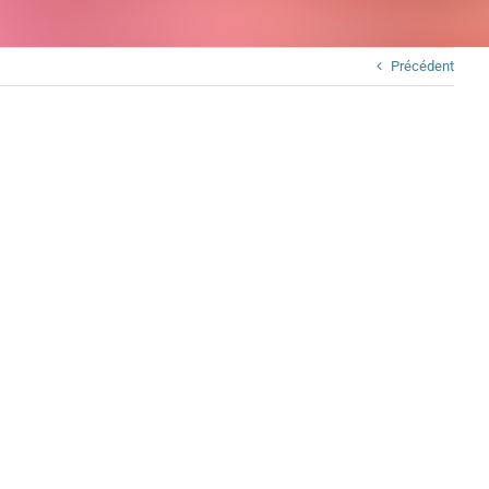
Précédent