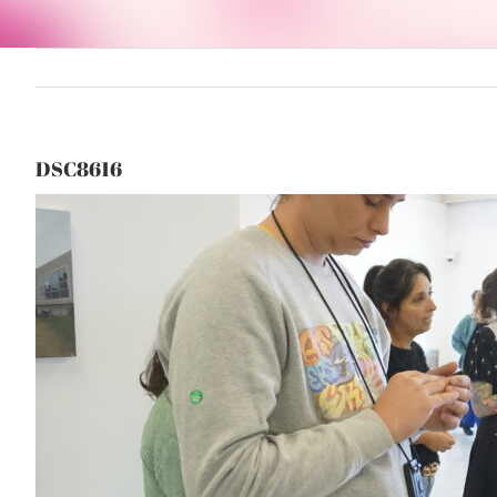
DSC8616