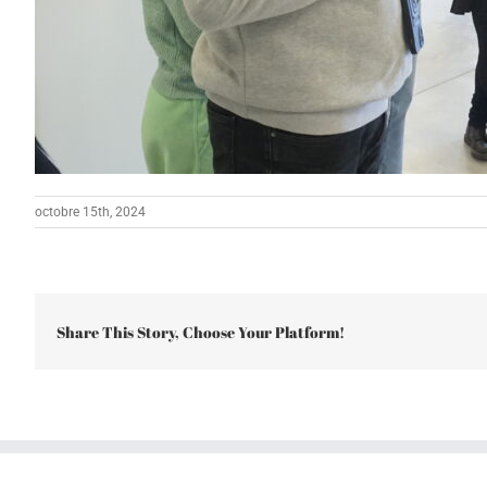
octobre 15th, 2024
Share This Story, Choose Your Platform!