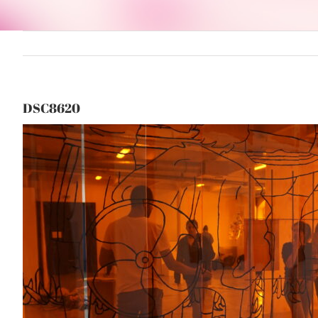
DSC8620