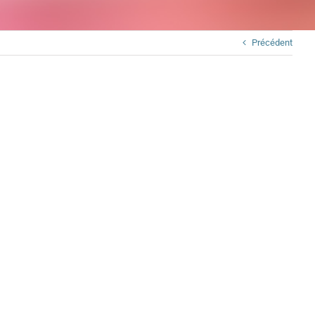
Précédent