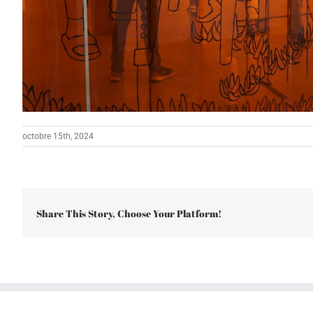
octobre 15th, 2024
Share This Story, Choose Your Platform!