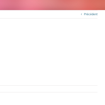
Précédent