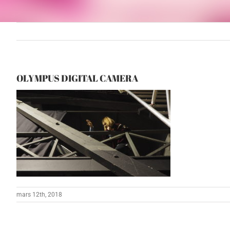
OLYMPUS DIGITAL CAMERA
mars 12th, 2018