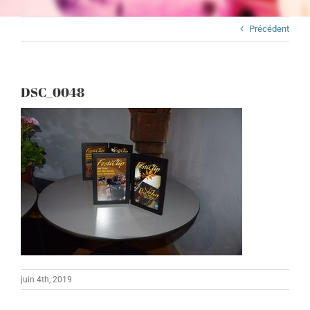
Précédent
DSC_0048
juin 4th, 2019