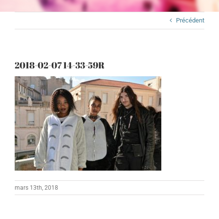
Précédent
2018-02-07 14-33-59R
mars 13th, 2018