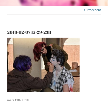
Précédent
2018-02-07 15-29-23R
mars 13th, 2018