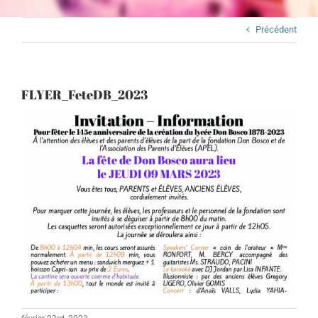
Précédent
FLYER_FeteDB_2023