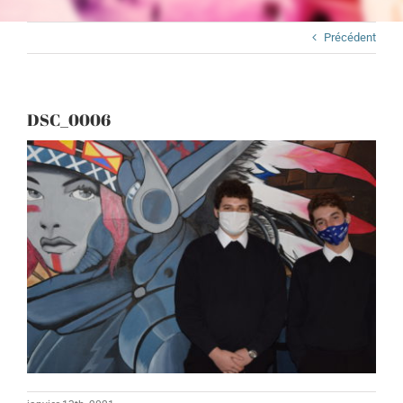
Précédent
DSC_0006