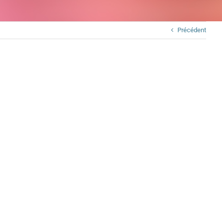
Précédent