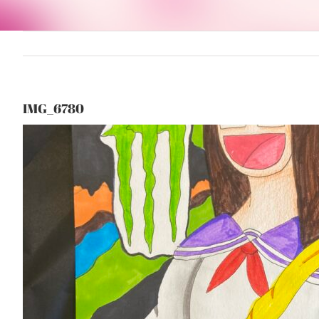
IMG_6780