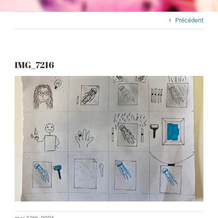
Précédent
IMG_7216