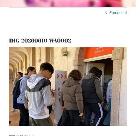
Précédent
IMG-20260616-WA0002