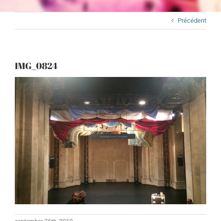
Précédent
IMG_0824