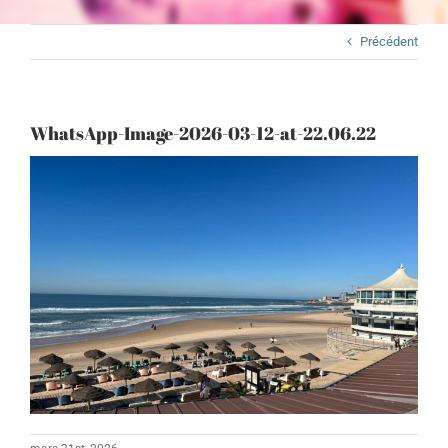
Précédent
WhatsApp-Image-2026-03-12-at-22.06.22