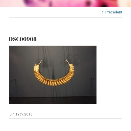
Précédent
DSC00908
juin 19th, 2018