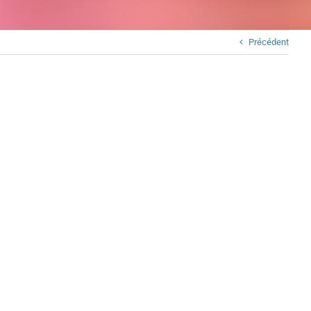
Précédent