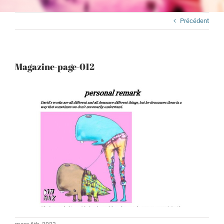
Précédent
Magazine-page-012