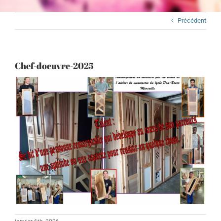
Précédent
Chef-doeuvre-2025