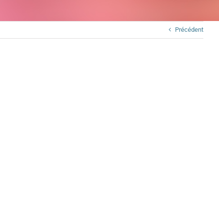
Précédent