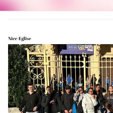
Nice-Eglise