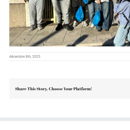
décembre 8th, 2025
Share This Story, Choose Your Platform!