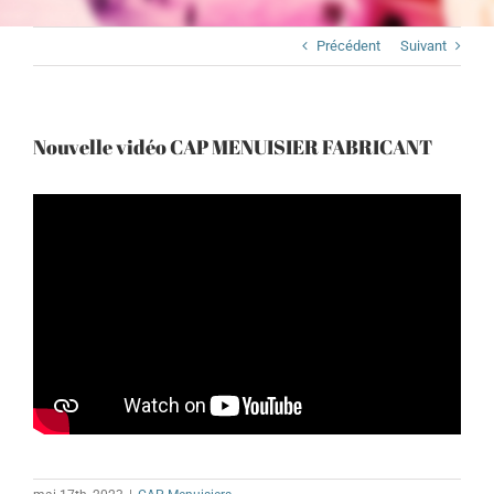
Précédent
Suivant
Nouvelle vidéo CAP MENUISIER FABRICANT