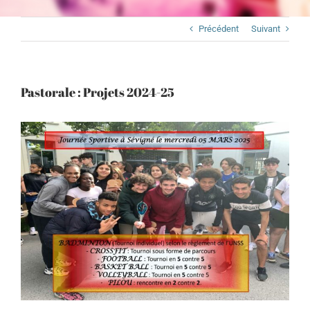
Précédent
Suivant
Pastorale : Projets 2024-25