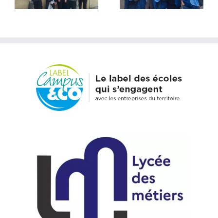
extraordinaire