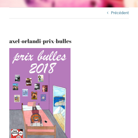
Précédent
axel-orlandi-prix-bulles