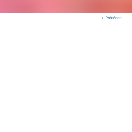
Précédent