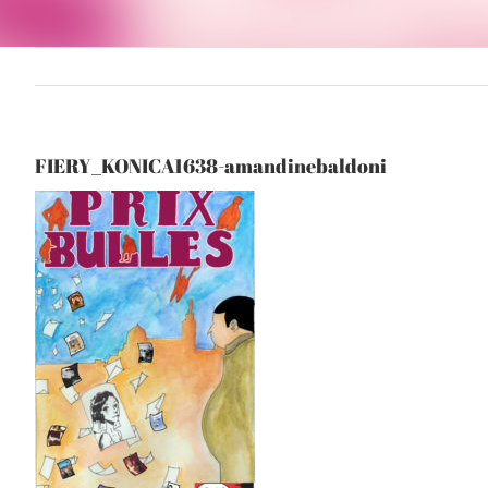
FIERY_KONICA1638-amandinebaldoni