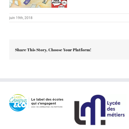
juin 19th, 2018
Share This Story, Choose Your Platform!