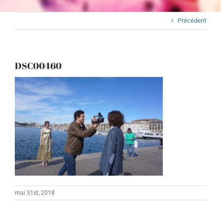
Précédent
DSC00460
mai 31st, 2018