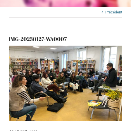
Précédent
IMG-20230127-WA0007