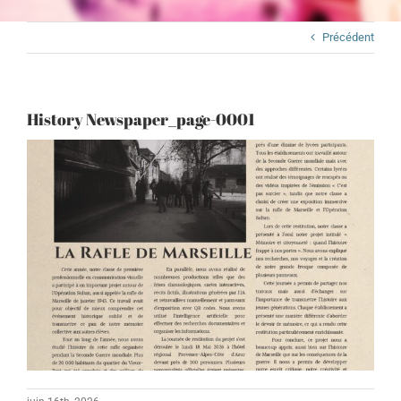
Précédent
History Newspaper_page-0001