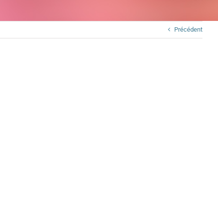
Précédent