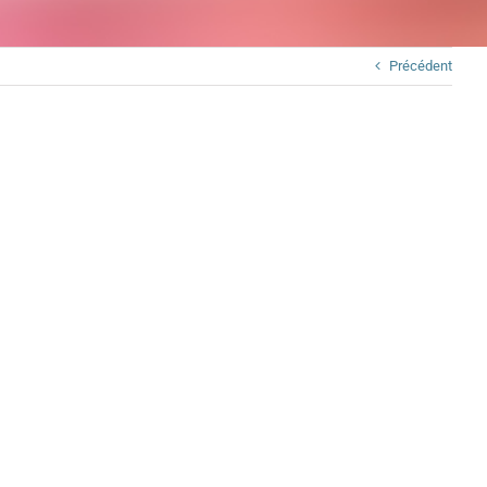
Précédent