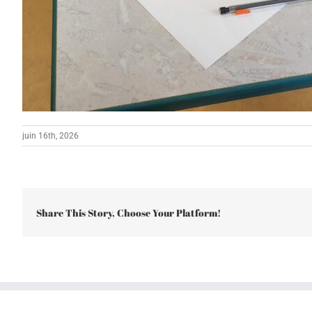
juin 16th, 2026
Share This Story, Choose Your Platform!