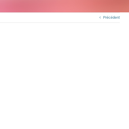
Précédent