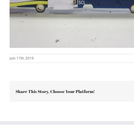
juin 17th, 2019
Share This Story, Choose Your Platform!