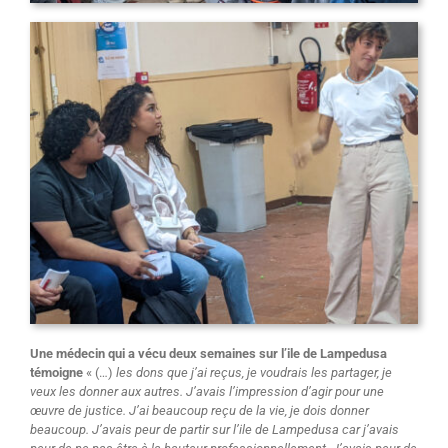
Une médecin qui a vécu deux semaines sur l’ile de Lampedusa
témoigne
« (…)
les dons que j’ai reçus, je voudrais les partager, je
veux les donner aux autres. J’avais l’impression d’agir pour une
œuvre de justice. J’ai beaucoup reçu de la vie, je dois donner
beaucoup. J’avais peur de partir sur l’ile de Lampedusa car j’avais