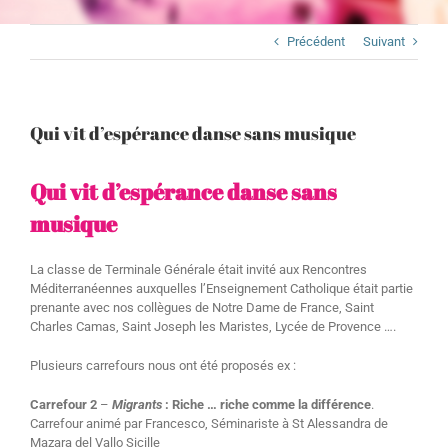
Précédent
Suivant
Qui vit d’espérance danse sans musique
Qui vit d’espérance danse sans
musique
La classe de Terminale Générale était invité aux Rencontres
Méditerranéennes auxquelles l’Enseignement Catholique était partie
prenante avec nos collègues de Notre Dame de France, Saint
Charles Camas, Saint Joseph les Maristes, Lycée de Provence ….
Plusieurs carrefours nous ont été proposés ex :
Carrefour 2
–
Migrants
: Riche … riche comme la différence
.
Carrefour animé par Francesco, Séminariste à St Alessandra de
Mazara del Vallo Sicille