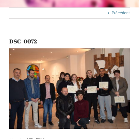
Précédent
DSC_0072