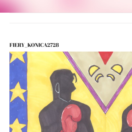
FIERY_KONICA2728