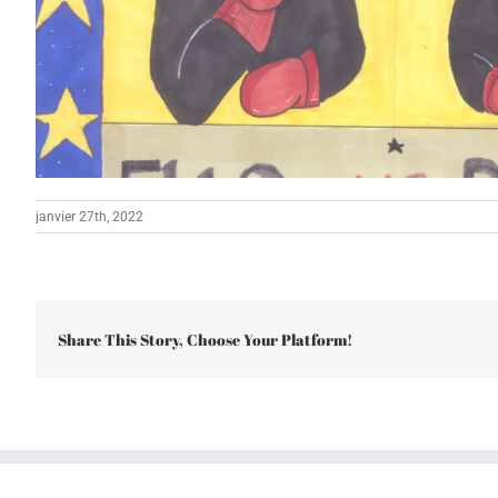
janvier 27th, 2022
Share This Story, Choose Your Platform!