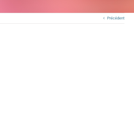
Précédent