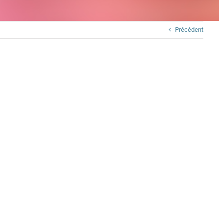
Précédent